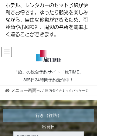
ホテル、レンタカーのセット予約が便
利でお得です。ゆったり観光を楽しみ
ながら、自由な移動ができるため、可
睡斎や小國神社、周辺の名所を効率よ
く巡ることができます。