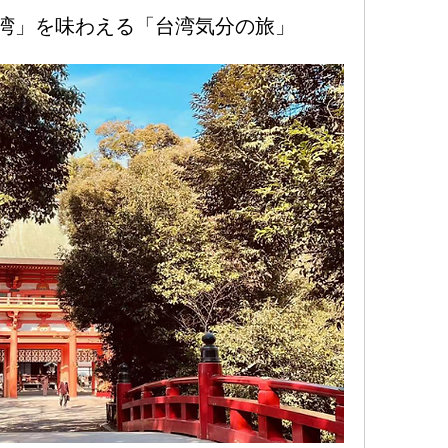
湾」を味わえる「台湾気分の旅」