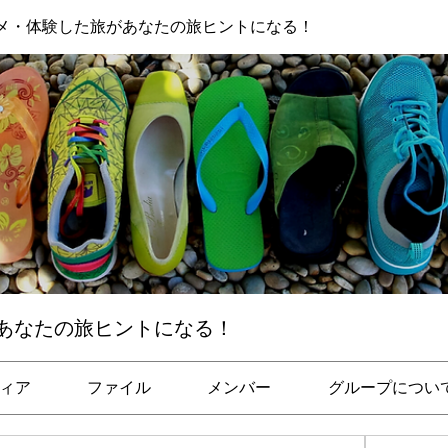
メ・体験した旅があなたの旅ヒントになる！
あなたの旅ヒントになる！
ィア
ファイル
メンバー
グループについ