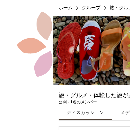
ホーム
グループ
旅・グル
旅・グルメ・体験した旅が
公開
·
1名のメンバー
ディスカッション
メデ