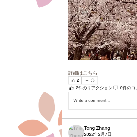
詳細はこちら
2
2件のリアクション
0件のコ
Write a comment...
Tong Zhang
2022年2月7日