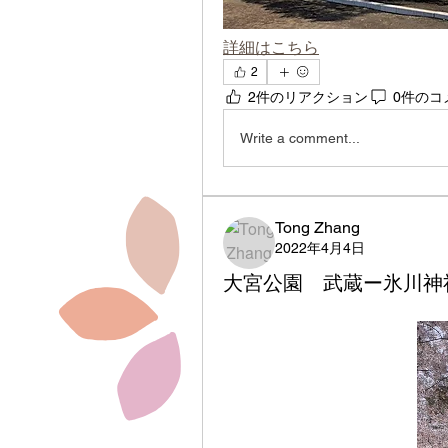
詳細はこちら
2
2件のリアクション
0件のコ
Write a comment...
Tong Zhang
2022年4月4日
大宮公園 武蔵ー氷川神社 