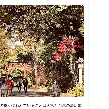
の檜が使われていることは大宮と台湾の深い繋