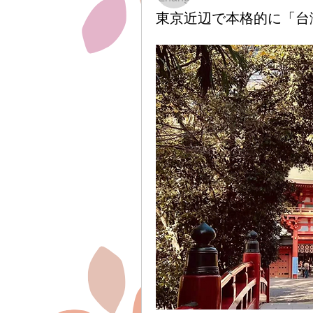
東京近辺で本格的に「台