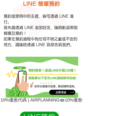
LINE 簡單預約
預約或使用中的支援，皆可透過 LINE 進
行。
首先請透過 LINE 追加好友，隨時歡迎索取
報價及預約！
如果在預約過程中有任何不明之處或不安的
地方，請隨時透過 LINE 訊息告訴我們。
10%優惠代碼 | AIRPLANNING