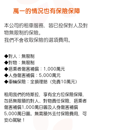
萬一的情況也有保險保障
本公司的租車服務，皆已投保對人及對
物無限制的保險。
我們不會收取保險的選項費用。
◆對人：無限制
◆對物：無限制
◆搭乘者傷害補償：1,000萬元
◆人身傷害補償：5,000萬元
◆車輛保險：全損理賠（免責10萬元）
租用我們的特斯拉，享有全方位保險保障，
包括無限額的對人、對物責任保險，搭乘者
傷害補償1,000萬日圓及人身傷害補償
5,000萬日圓。無需額外支付保險費用，可
安心駕駛！