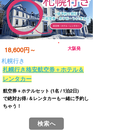
大阪発
18,600円～
札幌行き
札幌行き格安航空券＋ホテル＆
レンタカー
航空券＋ホテルセット (1名 / 1泊2日)
で絶対お得♪＆レンタカーも一緒に予約し
ちゃう！
検索へ