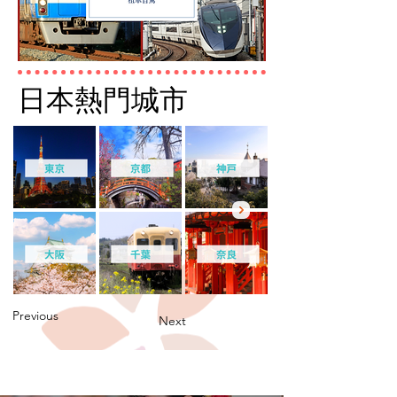
日本熱門城市
Previous
Next