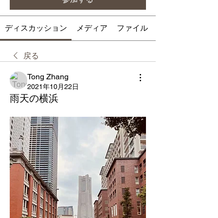
ディスカッション
メディア
ファイル
戻る
Tong Zhang
2021年10月22日
雨天の横浜